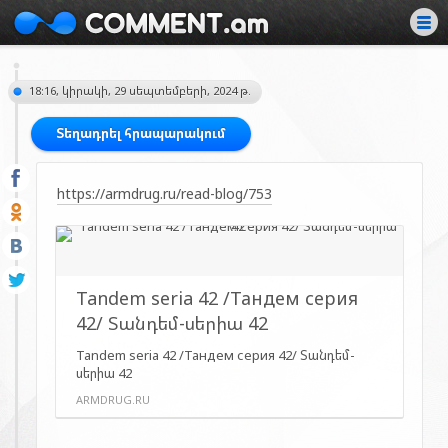
18:16, կիրակի, 29 սեպտեմբերի, 2024 թ.
Տեղադրել հրապարակում
https://armdrug.ru/read-blog/753
Tandem seria 42 /Тандем серия
42/ Տանդեմ-սերիա 42
Tandem seria 42 /Тандем серия 42/ Տանդեմ-
սերիա 42
ARMDRUG.RU