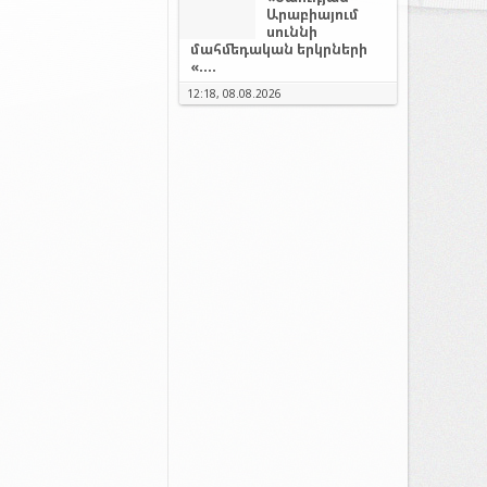
Արաբիայում
սուննի
մահմեդական երկրների
«....
12:18, 08.08.2026