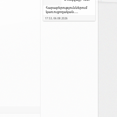
հարաբերություններում
կառուցողական....
17:53, 06.08.2026