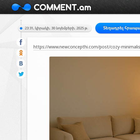
Տեղադրել հրապ
23:31, կիրակի, 30 նոյեմբերի, 2025 թ.
https://www.newconcepthi.com/post/cozy-minimalism