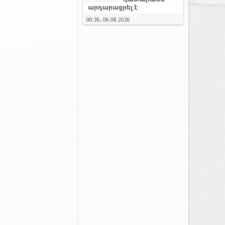
արդարացրել է
00:36, 06.08.2026