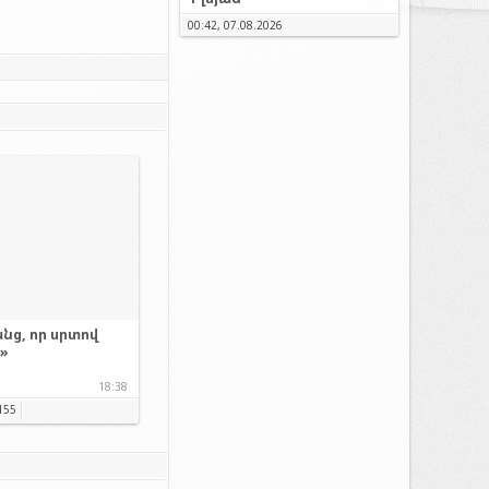
00:42, 07.08.2026
նց, որ սրտով
.»
18:38
155